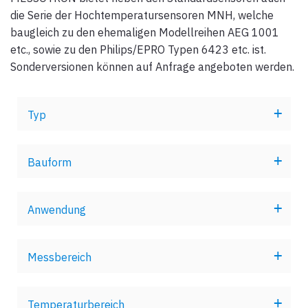
die Serie der Hochtemperatursensoren MNH, welche
baugleich zu den ehemaligen Modellreihen AEG 1001
etc., sowie zu den Philips/EPRO Typen 6423 etc. ist.
Sonderversionen können auf Anfrage angeboten werden.
Typ
Bauform
Anwendung
Messbereich
Temperaturbereich