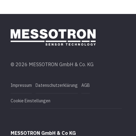
© 2026 MESSOTRON GmbH & Co. KG
Impressum
Datenschutzerklärung
AGB
Cookie Einstellungen
MESSOTRON GmbH & Co KG