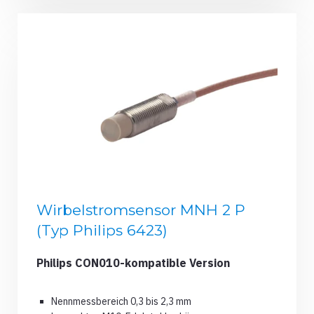
Wirbelstromsensor MNH 2 P
(Typ Philips 6423)
Philips CON010-kompatible Version
Nennmessbereich 0,3 bis 2,3 mm