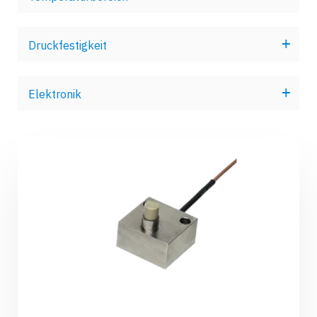
Druckfestigkeit
Elektronik