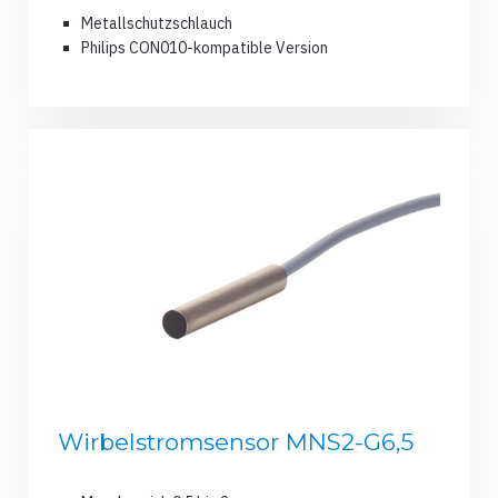
Metallschutzschlauch
Philips CON010-kompatible Version
Wirbelstromsensor MNS2-G6,5