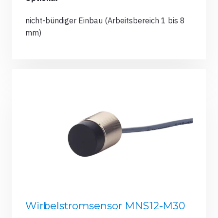
nicht-bündiger Einbau (Arbeitsbereich 1 bis 8
mm)
Wirbelstromsensor MNS12-M30