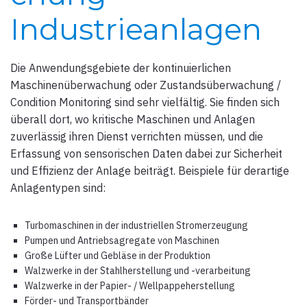
Industrieanlagen
Die Anwendungsgebiete der kontinuierlichen
Maschinenüberwachung oder Zustandsüberwachung /
Condition Monitoring sind sehr vielfältig. Sie finden sich
überall dort, wo kritische Maschinen und Anlagen
zuverlässig ihren Dienst verrichten müssen, und die
Erfassung von sensorischen Daten dabei zur Sicherheit
und Effizienz der Anlage beiträgt. Beispiele für derartige
Anlagentypen sind:
Turbomaschinen in der industriellen Stromerzeugung
Pumpen und Antriebsagregate von Maschinen
Große Lüfter und Gebläse in der Produktion
Walzwerke in der Stahlherstellung und -verarbeitung
Walzwerke in der Papier- / Wellpappeherstellung
Förder- und Transportbänder