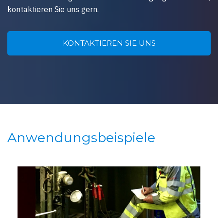
kontaktieren Sie uns gern.
KONTAKTIEREN SIE UNS
Anwendungsbeispiele