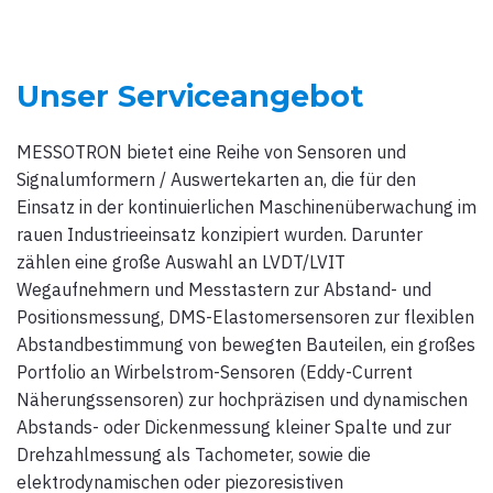
Unser Serviceangebot
MESSOTRON bietet eine Reihe von Sensoren und
Signalumformern / Auswertekarten an, die für den
Einsatz in der kontinuierlichen Maschinenüberwachung im
rauen Industrieeinsatz konzipiert wurden. Darunter
zählen eine große Auswahl an LVDT/LVIT
Wegaufnehmern und Messtastern zur Abstand- und
Positionsmessung, DMS-Elastomersensoren zur flexiblen
Abstandbestimmung von bewegten Bauteilen, ein großes
Portfolio an Wirbelstrom-Sensoren (Eddy-Current
Näherungssensoren) zur hochpräzisen und dynamischen
Abstands- oder Dickenmessung kleiner Spalte und zur
Drehzahlmessung als Tachometer, sowie die
elektrodynamischen oder piezoresistiven