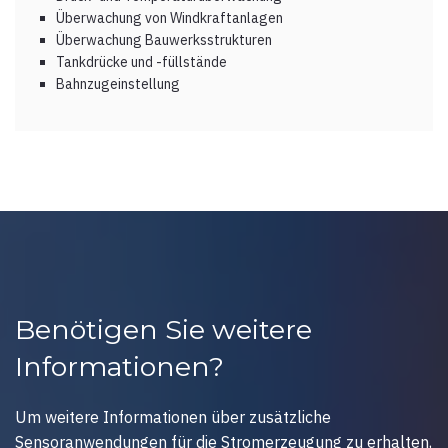
Überwachung von Windkraftanlagen
Überwachung Bauwerksstrukturen
Tankdrücke und -füllstände
Bahnzugeinstellung
Benötigen Sie weitere
Informationen?
Um weitere Informationen über zusätzliche
Sensoranwendungen für die Stromerzeugung zu erhalten,