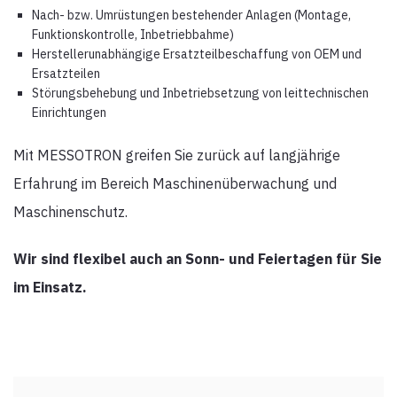
Nach- bzw. Umrüstungen bestehender Anlagen (Montage,
Funktionskontrolle, Inbetriebbahme)
Herstellerunabhängige Ersatzteilbeschaffung von OEM und
Ersatzteilen
Störungsbehebung und Inbetriebsetzung von leittechnischen
Einrichtungen
Mit MESSOTRON greifen Sie zurück auf langjährige
Erfahrung im Bereich Maschinenüberwachung und
Maschinenschutz.
Wir sind flexibel auch an Sonn- und Feiertagen für Sie
im Einsatz.