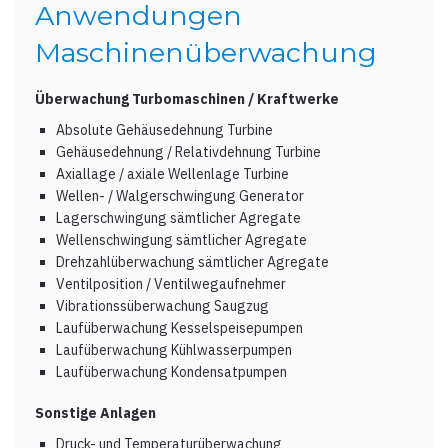
Anwendungen
Maschinenüberwachung
Überwachung Turbomaschinen / Kraftwerke
Absolute Gehäusedehnung Turbine
Gehäusedehnung / Relativdehnung Turbine
Axiallage / axiale Wellenlage Turbine
Wellen- / Walgerschwingung Generator
Lagerschwingung sämtlicher Agregate
Wellenschwingung sämtlicher Agregate
Drehzahlüberwachung sämtlicher Agregate
Ventilposition / Ventilwegaufnehmer
Vibrationssüberwachung Saugzug
Laufüberwachung Kesselspeisepumpen
Laufüberwachung Kühlwasserpumpen
Laufüberwachung Kondensatpumpen
Sonstige Anlagen
Druck- und Temperaturüberwachung