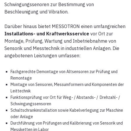
Schwingungssenoren zur Bestimmung von
Beschleunigung und Vibration.
Darüber hinaus bietet MESSOTRON einen umfangreichen
Installations- und Kraftwerksservice
vor Ort zur
Montage, Prüfung, Wartung und Inbetriebnahme von
Sensorik und Messtechnik in industriellen Anlagen
. Die
angebotenen Leistungen umfassen:
Fachgerechte Demontage von Altsensoren zur Prüfung und
Remontage
Montage von Sensoren, Messumformern und Komponenten der
Leittechnik
Funktionsprüfung vor Ort für Weg- / Abstands- / Drehzahl- /
Schwingungssensoren
Schaltschrankinstallation sowie Kabelverlegung zur Maschine
oder Anlage
Durchführung von Prüfungen und Kalibrierung von Sensorik und
Messketten im Labor