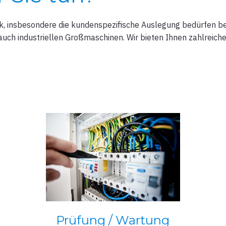
k, insbesondere die kundenspezifische Auslegung bedürfen be
uch industriellen Großmaschinen. Wir bieten Ihnen zahlreich
Prüfung / Wartung