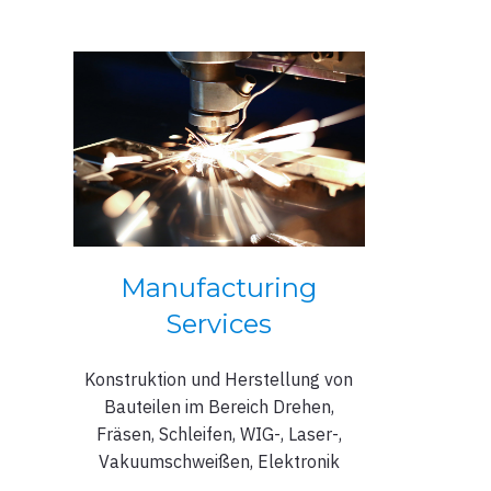
Manufacturing
Services
Konstruktion und Herstellung von
Bauteilen im Bereich Drehen,
Fräsen, Schleifen, WIG-, Laser-,
Vakuumschweißen, Elektronik