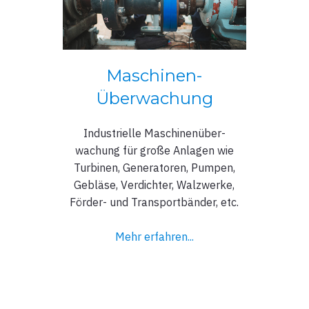
Maschinen-
Überwachung
Industrielle Maschinenüber-
wachung für große Anlagen wie
Turbinen, Generatoren, Pumpen,
Gebläse, Verdichter, Walzwerke,
Förder- und Transportbänder, etc.
Mehr erfahren...