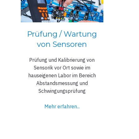
Prüfung / Wartung
von Sensoren
Prüfung und Kalibrierung von
Sensorik vor Ort sowie im
hauseigenen Labor im Bereich
Abstandsmessung und
Schwingungsprüfung
Mehr erfahren...