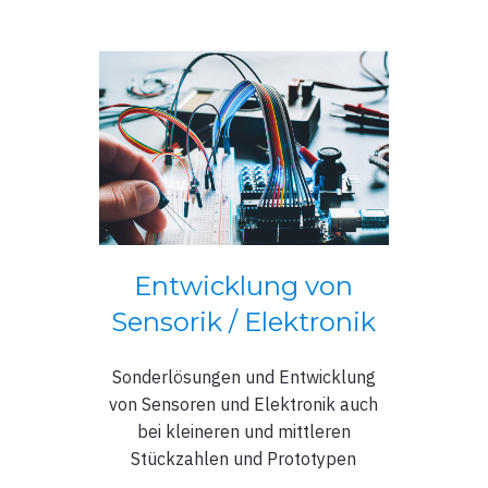
Entwicklung von
Sensorik / Elektronik
Sonderlösungen und Entwicklung
von Sensoren und Elektronik auch
bei kleineren und mittleren
Stückzahlen und Prototypen