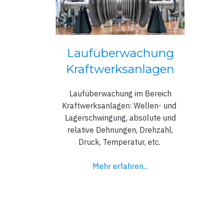
Laufüberwachung
Kraftwerksanlagen
Laufüberwachung im Bereich
Kraftwerksanlagen: Wellen- und
Lagerschwingung, absolute und
relative Dehnungen, Drehzahl,
Druck, Temperatur, etc.
Mehr erfahren...