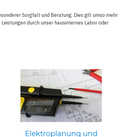
sonderer Sorgfalt und Beratung. Dies gilt umso mehr
e Leistungen durch unser hausinternes Labor oder
Elektroplanung und