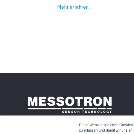
Mehr erfahren...
Diese Website speichert Cookies 
zu erfassen und damit wir uns an
© 2026 MESSOTRON GmbH & Co. KG