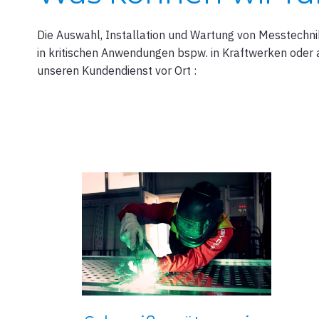
Die Auswahl, Installation und Wartung von Messtechni
in kritischen Anwendungen
bspw. in Kraftwerken oder a
unseren Kundendienst vor Ort :