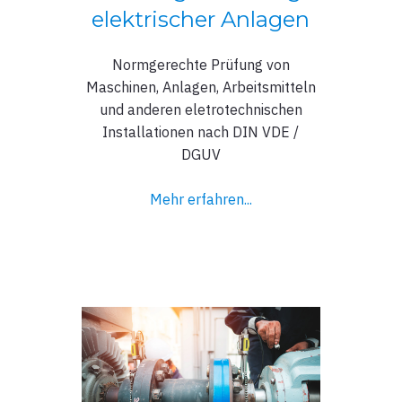
elektrischer Anlagen
Normgerechte Prüfung von
Maschinen, Anlagen, Arbeitsmitteln
und anderen eletrotechnischen
Installationen nach DIN VDE /
DGUV
Mehr erfahren...