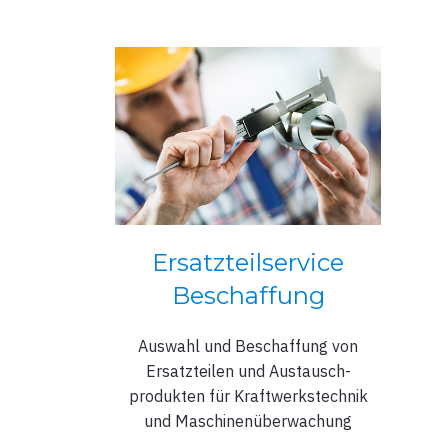
Ersatzteilservice
Beschaffung
Auswahl und Beschaffung von
Ersatzteilen und Austausch-
produkten für Kraftwerkstechnik
und Maschinenüberwachung