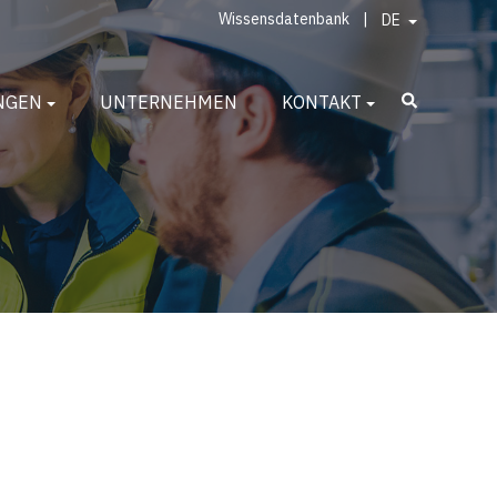
Wissensdatenbank
|
DE
NGEN
UNTERNEHMEN
KONTAKT