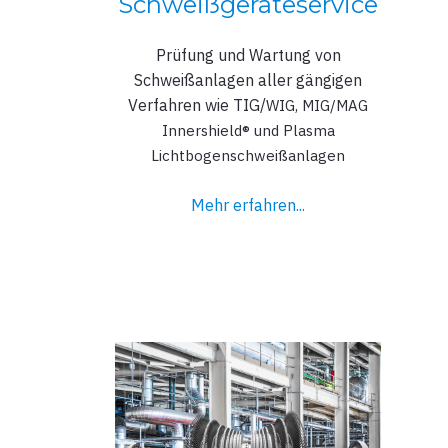
Schweißgeräteservice
Prüfung und Wartung von
Schweißanlagen aller gängigen
Verfahren wie TIG/
WIG, MIG/MAG
Innershield® und Plasma
Lichtbogenschweißanlagen
Mehr erfahren...