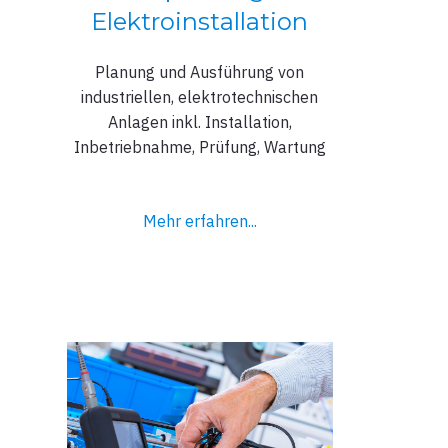
Elektroinstallation
Planung und Ausführung von
industriellen, elektrotechnischen
Anlagen inkl. Installation,
Inbetriebnahme, Prüfung, Wartung
Mehr erfahren...