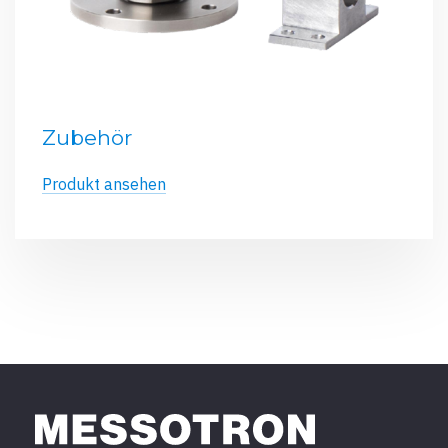
Zubehör
Produkt ansehen