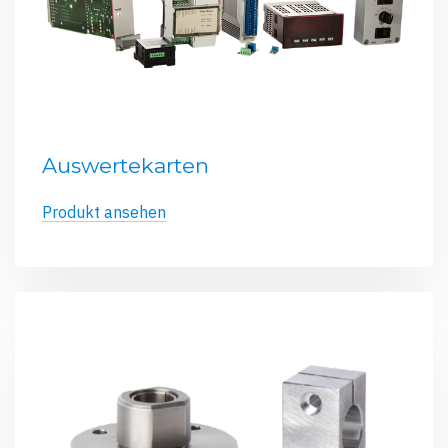
Auswertekarten
Produkt ansehen