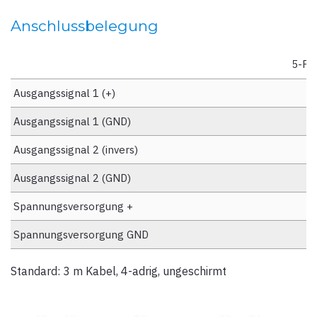
Anschlussbelegung
5-Po
Ausgangssignal 1 (+)
Ausgangssignal 1 (GND)
Ausgangssignal 2 (invers)
Ausgangssignal 2 (GND)
Spannungsversorgung +
Spannungsversorgung GND
Standard: 3 m Kabel, 4-adrig, ungeschirmt