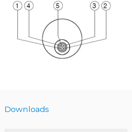
Downloads