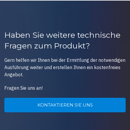
Haben Sie weitere technische
Fragen zum Produkt?
Gern helfen wir Ihnen bei der Ermittlung der notwendigen
Ausführung weiter und erstellen Ihnen ein kostenfreies
Angebot.
Fragen Sie uns an!
KONTAKTIEREN SIE UNS