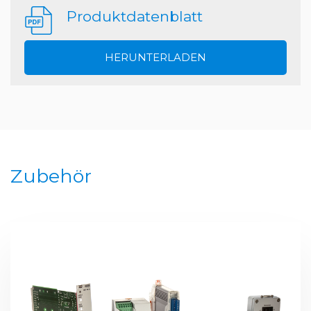
Produktdatenblatt
HERUNTERLADEN
Zubehör